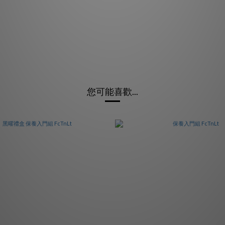
您可能喜歡...