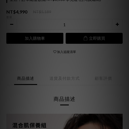
NT$4,990
NT$5,189
數量
加入購物車
立即購買
加入追蹤清單
商品描述
送貨及付款方式
顧客評價
商品描述