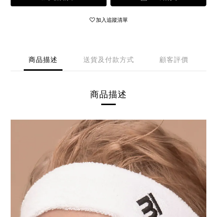
加入追蹤清單
商品描述
送貨及付款方式
顧客評價
商品描述