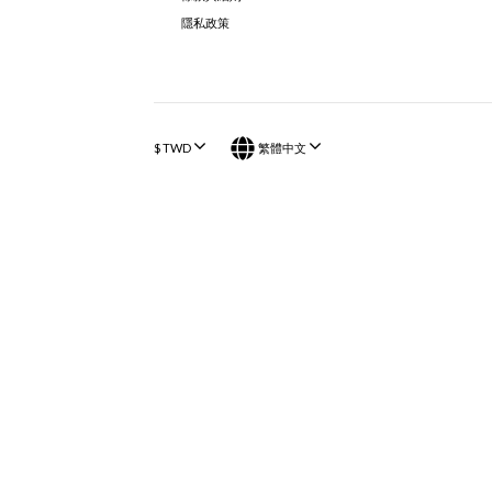
隱私政策
$
TWD
繁體中文